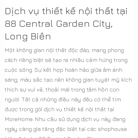
Dịch vụ thiết kế nội thất tại
88 Central Garden City,
Long Biên
Một không gian nội thất độc đáo, mang phong
cách riêng biệt sẽ tạo ra nhiều cảm hứng trong
cuộc sống. Sự kết hợp hoàn hảo giữa âm ánh
sáng, màu sắc tạo nên không gian tuyệt mỹ kích
thích sự vui vẻ, thoải mái trong tâm hồn con
người. Tất cả những điều này đều có thể tìm
được trong gói dịch vụ thiết kế nội thất tại
MoreHome. Nhu cầu sử dụng dịch vụ này đang
ngày càng gia tăng đặc biệt tại các shophouse