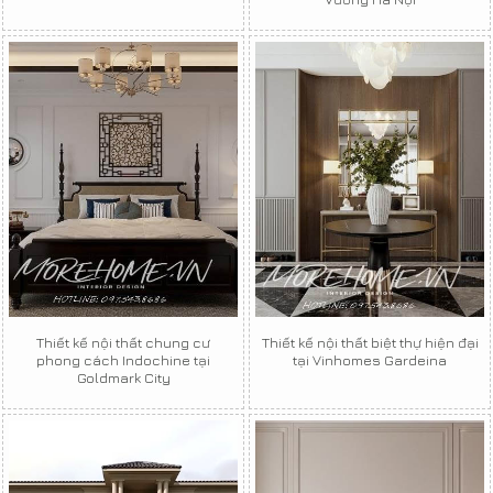
Thiết kế nội thất chung cư
Thiết kế nội thất biệt thự hiện đại
phong cách Indochine tại
tại Vinhomes Gardeina
Goldmark City