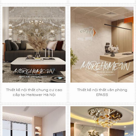
Thiết kế nội thất chung cư cao
Thiết kế nội thất văn phòng
cấp tại Heitower Hà Nội
EPASS