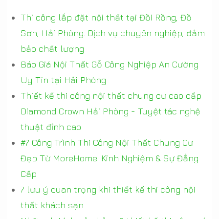
Thi công lắp đặt nội thất tại Đồi Rồng, Đồ
Sơn, Hải Phòng: Dịch vụ chuyên nghiệp, đảm
bảo chất lượng
Báo Giá Nội Thất Gỗ Công Nghiệp An Cường
Uy Tín tại Hải Phòng
Thiết kế thi công nội thất chung cư cao cấp
Diamond Crown Hải Phòng - Tuyệt tác nghệ
thuật đỉnh cao
#7 Công Trình Thi Công Nội Thất Chung Cư
Đẹp Từ MoreHome: Kinh Nghiệm & Sự Đẳng
Cấp
7 lưu ý quan trọng khi thiết kế thi công nội
thất khách sạn