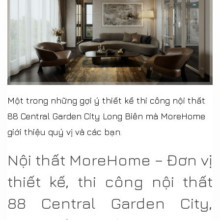
Một trong những gợi ý thiết kế thi công nội thất 
88 Central Garden City Long Biên mà MoreHome 
giới thiệu quý vị và các bạn.
Nội thất MoreHome – Đơn vị
thiết kế, thi công nội thất
88 Central Garden City,