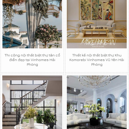
Thi công nội thất biệt thự tân cổ
Thiết kế nội thất biệt thự Khu
điển đẹp tại Vinhomes Hải
Komorebi Vinhomes Vũ Yên Hải
Phòng
Phòng