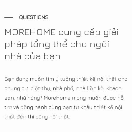
QUESTIONS
MOREHOME cung cấp giải
pháp tổng thể cho ngôi
nhà của bạn
Bạn đang muốn tìm ý tưởng thiết kế nội thất cho
chung cư, biệt thự, nhà phố, nhà liền kề, khách
sạn, nhà hàng? MoreHome mong muốn được hỗ
trợ và đồng hành cùng bạn từ khâu thiết kế nội
thất đến thi công nội thất.