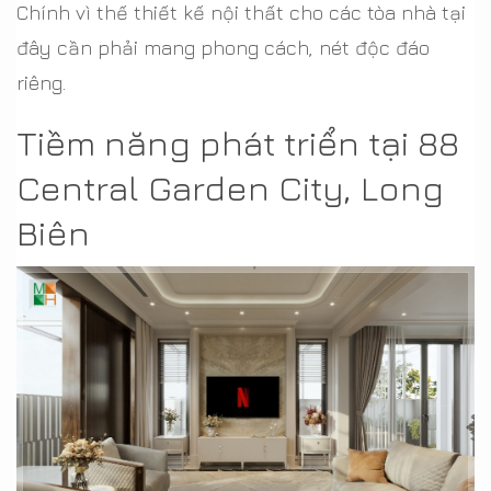
Chính vì thế thiết kế nội thất cho các tòa nhà tại
đây cần phải mang phong cách, nét độc đáo
riêng.
Tiềm năng phát triển tại 88
Central Garden City, Long
Biên