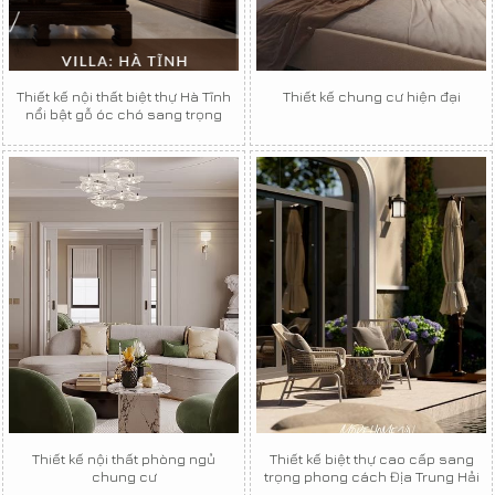
Thiết kế nội thất biệt thự Hà Tĩnh
Thiết kế chung cư hiện đại
nổi bật gỗ óc chó sang trọng
Thiết kế nội thất phòng ngủ
Thiết kế biệt thự cao cấp sang
chung cư
trọng phong cách Địa Trung Hải