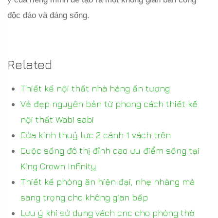
độc đáo và đáng sống.
Related
Thiết kế nội thất nhà hàng ấn tượng
Vẻ đẹp nguyên bản từ phong cách thiết kế
nội thất Wabi sabi
Cửa kính thuỷ lực 2 cánh 1 vách trên
Cuộc sống đô thị đỉnh cao ưu điểm sống tại
King Crown Infinity
Thiết kế phòng ăn hiện đại, nhẹ nhàng mà
sang trọng cho không gian bếp
Lưu ý khi sử dụng vách cnc cho phòng thờ