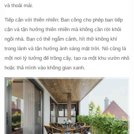
và thoải mái.
Tiếp cận với thiên nhiên: Ban công cho phép bạn tiếp 
cận và tận hưởng thiên nhiên mà không cần rời khỏi 
ngôi nhà. Bạn có thể ngắm cảnh, hít thở không khí 
trong lành và tận hưởng ánh sáng mặt trời. Nó cũng là 
một nơi lý tưởng để trồng cây, tạo ra một khu vườn nhỏ 
hoặc thả mình vào không gian xanh.