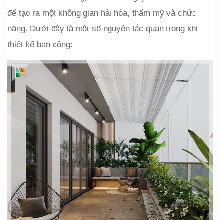
để tạo ra một không gian hài hòa, thẩm mỹ và chức 
năng. Dưới đây là một số nguyên tắc quan trọng khi 
thiết kế ban công: