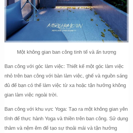
Một không gian ban công tinh tế và ấn tượng
Ban công với góc làm việc: Thiết kế một góc làm việc 
nhỏ trên ban công với bàn làm việc, ghế và nguồn sáng 
đủ để bạn có thể làm việc từ xa hoặc tận hưởng không 
gian làm việc ngoài trời.
Ban công với khu vực Yoga: Tạo ra một không gian yên 
tĩnh để thực hành Yoga và thiền trên ban công. Sử dụng 
thảm và nệm êm để tạo sự thoải mái và tận hưởng 