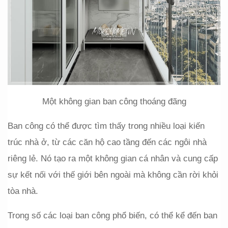
Một không gian ban công thoáng đãng
Ban công có thể được tìm thấy trong nhiều loại kiến 
trúc nhà ở, từ các căn hộ cao tầng đến các ngôi nhà 
riêng lẻ. Nó tạo ra một không gian cá nhân và cung cấp 
sự kết nối với thế giới bên ngoài mà không cần rời khỏi 
tòa nhà.
Trong số các loại ban công phổ biến, có thể kể đến ban 