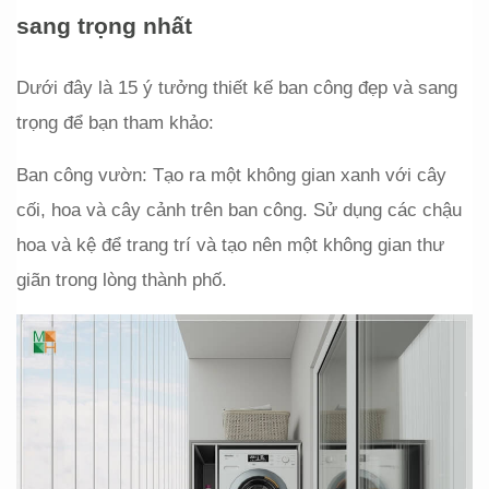
sang trọng nhất
Dưới đây là 15 ý tưởng thiết kế ban công đẹp và sang 
trọng để bạn tham khảo:
Ban công vườn: Tạo ra một không gian xanh với cây 
cối, hoa và cây cảnh trên ban công. Sử dụng các chậu 
hoa và kệ để trang trí và tạo nên một không gian thư 
giãn trong lòng thành phố.