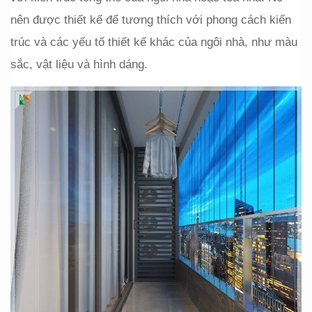
nên được thiết kế để tương thích với phong cách kiến 
trúc và các yếu tố thiết kế khác của ngôi nhà, như màu 
sắc, vật liệu và hình dáng.