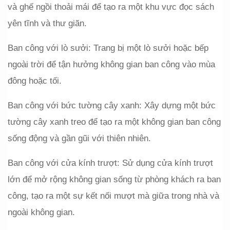
và ghế ngồi thoải mái để tạo ra một khu vực đọc sách 
yên tĩnh và thư giãn.
Ban công với lò sưởi: Trang bị một lò sưởi hoặc bếp 
ngoài trời để tận hưởng không gian ban công vào mùa 
đông hoặc tối.
Ban công với bức tường cây xanh: Xây dựng một bức 
tường cây xanh treo để tạo ra một không gian ban công 
sống động và gần gũi với thiên nhiên.
Ban công với cửa kính trượt: Sử dụng cửa kính trượt 
lớn để mở rộng không gian sống từ phòng khách ra ban 
công, tạo ra một sự kết nối mượt mà giữa trong nhà và 
ngoài không gian.