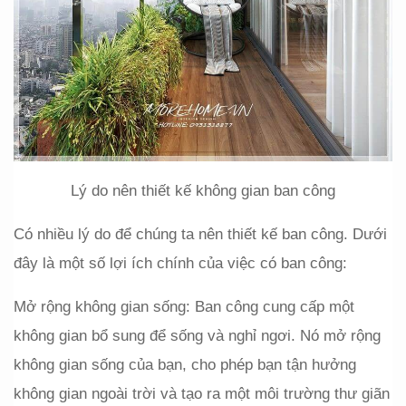
Lý do nên thiết kế không gian ban công
Có nhiều lý do để chúng ta nên thiết kế ban công. Dưới 
đây là một số lợi ích chính của việc có ban công:
Mở rộng không gian sống: Ban công cung cấp một 
không gian bổ sung để sống và nghỉ ngơi. Nó mở rộng 
không gian sống của bạn, cho phép bạn tận hưởng 
không gian ngoài trời và tạo ra một môi trường thư giãn 