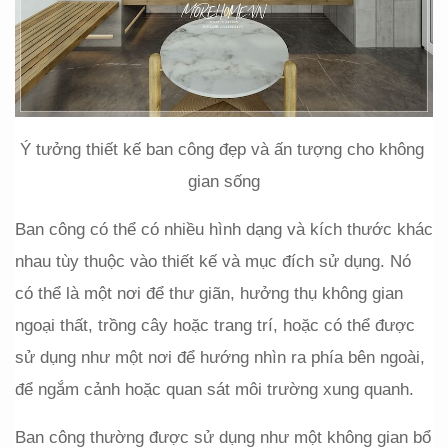
Ý tưởng thiết kế ban công đẹp và ấn tượng cho không 
gian sống
Ban công có thể có nhiều hình dạng và kích thước khác 
nhau tùy thuộc vào thiết kế và mục đích sử dụng. Nó 
có thể là một nơi để thư giãn, hưởng thụ không gian 
ngoại thất, trồng cây hoặc trang trí, hoặc có thể được 
sử dụng như một nơi để hướng nhìn ra phía bên ngoài, 
để ngắm cảnh hoặc quan sát môi trường xung quanh.
Ban công thường được sử dụng như một không gian bổ 