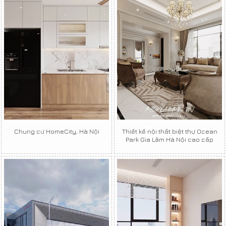
Chung cư HomeCity, Hà Nội
Thiết kế nội thất biệt thự Ocean
Park Gia Lâm Hà Nội cao cấp