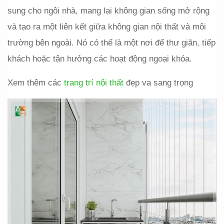
sung cho ngôi nhà, mang lại không gian sống mở rộng 
và tạo ra một liên kết giữa không gian nội thất và môi 
trường bên ngoài. Nó có thể là một nơi để thư giãn, tiếp 
khách hoặc tận hưởng các hoạt động ngoại khóa.
Xem thêm các 
trang trí nội thất
 đẹp va sang trọng