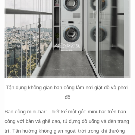
Tận dụng không gian ban công làm nơi giặt đồ và phơi 
đồ
Ban công mini-bar: Thiết kế một góc mini-bar trên ban 
công với bàn và ghế cao, tủ đựng đồ uống và đèn trang 
trí. Tận hưởng không gian ngoài trời trong khi thưởng 