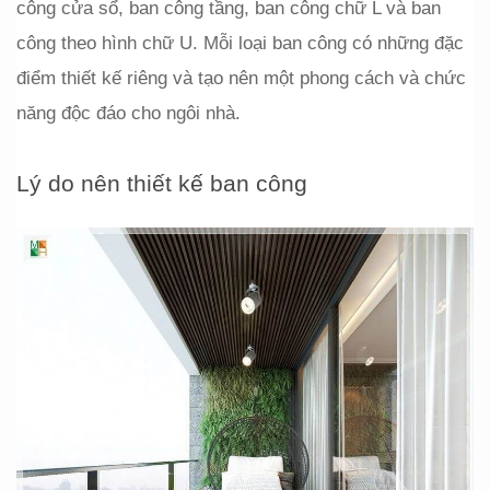
công cửa sổ, ban công tầng, ban công chữ L và ban 
công theo hình chữ U. Mỗi loại ban công có những đặc 
điểm thiết kế riêng và tạo nên một phong cách và chức 
năng độc đáo cho ngôi nhà.
Lý do nên thiết kế ban công