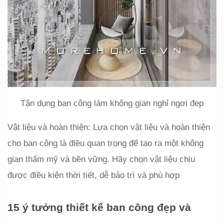
Tận dụng ban công làm không gian nghỉ ngơi đẹp
Vật liệu và hoàn thiện: Lựa chọn vật liệu và hoàn thiện 
cho ban công là điều quan trọng để tạo ra một không 
gian thẩm mỹ và bền vững. Hãy chọn vật liệu chịu 
được điều kiện thời tiết, dễ bảo trì và phù hợp
15 ý tưởng thiết kế ban công đẹp và 