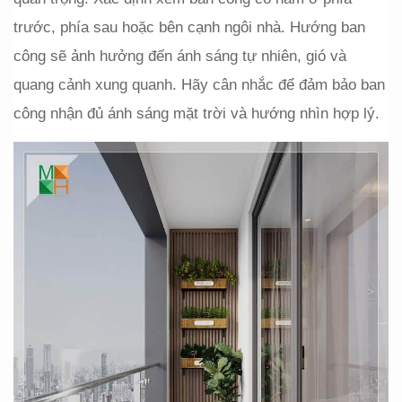
trước, phía sau hoặc bên cạnh ngôi nhà. Hướng ban 
công sẽ ảnh hưởng đến ánh sáng tự nhiên, gió và 
quang cảnh xung quanh. Hãy cân nhắc để đảm bảo ban 
công nhận đủ ánh sáng mặt trời và hướng nhìn hợp lý.