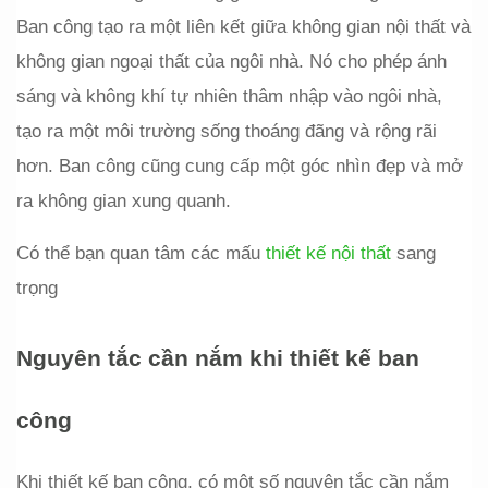
Ban công tạo ra một liên kết giữa không gian nội thất và 
không gian ngoại thất của ngôi nhà. Nó cho phép ánh 
sáng và không khí tự nhiên thâm nhập vào ngôi nhà, 
tạo ra một môi trường sống thoáng đãng và rộng rãi 
hơn. Ban công cũng cung cấp một góc nhìn đẹp và mở 
ra không gian xung quanh.
Có thể bạn quan tâm các mấu 
thiết kế nội thất 
sang 
trọng
Nguyên tắc cần nắm khi thiết kế ban 
công
Khi thiết kế ban công, có một số nguyên tắc cần nắm 