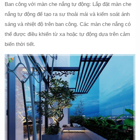
Ban công với màn che nắng tự động: Lắp đặt màn che 
nắng tự động để tạo ra sự thoải mái và kiểm soát ánh 
sáng và nhiệt độ trên ban công. Các màn che nắng có 
thể được điều khiển từ xa hoặc tự động dựa trên cảm 
biến thời tiết.