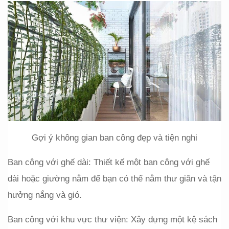
Gợi ý không gian ban công đẹp và tiện nghi
Ban công với ghế dài: Thiết kế một ban công với ghế 
dài hoặc giường nằm để bạn có thể nằm thư giãn và tận 
hưởng nắng và gió.
Ban công với khu vực thư viện: Xây dựng một kệ sách 