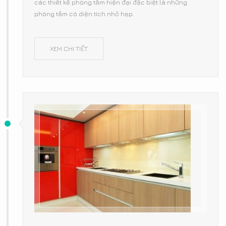
các thiết kế phòng tắm hiện đại đặc biệt là những
phòng tắm có diện tích nhỏ hẹp.
XEM CHI TIẾT