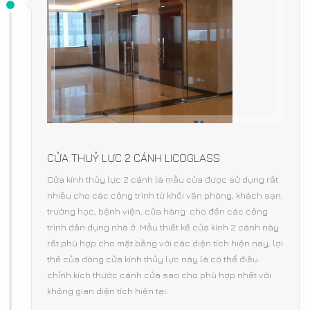
CỬA THUỶ LỰC 2 CÁNH LICOGLASS
Cửa kính thủy lực 2 cánh là mẫu cửa được sử dụng rất
nhiều cho các công trình từ khối văn phòng, khách sạn,
trường học, bệnh viện, cửa hàng cho đến các công
trình dân dụng nhà ở. Mẫu thiết kế cửa kính 2 cánh này
rất phù hợp cho mặt bằng với các diện tích hiện nay, lợi
thế của dòng cửa kính thủy lực này là có thể điều
chỉnh kích thước cánh cửa sao cho phù hợp nhất với
không gian diện tích hiện tại.