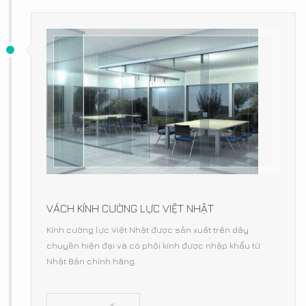
VÁCH KÍNH CƯỜNG LỰC VIỆT NHẬT
Kính cường lực Việt Nhật được sản xuất trên dây
chuyền hiện đại và có phôi kính được nhập khẩu từ
Nhật Bản chính hãng.