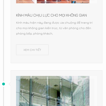
KÍNH MÀU CHỊU LỰC CHO MỌI KHÔNG GIAN
Kính màu hiện này đang được ưa chuộng để trang trí
cho mọi không gian kiến trúc, từ văn phòng cho đến
phòng bếp, phòng khách,
XEM CHI TIẾT