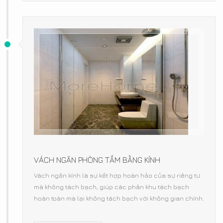
VÁCH NGĂN PHÒNG TẮM BẰNG KÍNH
Vách ngăn kính là sự kết hợp hoàn hảo của sự riêng tư
mà không tách bạch, giúp các phân khu tách bạch
hoàn toàn mà lại không tách bạch với không gian chính.