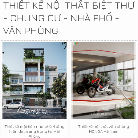
THIẾT KẾ NỘI THẤT BIỆT THỰ
- CHUNG CƯ - NHÀ PHỐ -
VĂN PHÒNG
Thiết kế mặt tiền nhà phố 4 tầng
Thiết kế nội thất văn phòng
hiện đại, sang trọng tại Hải
HONDA Hà Nam
Phòng