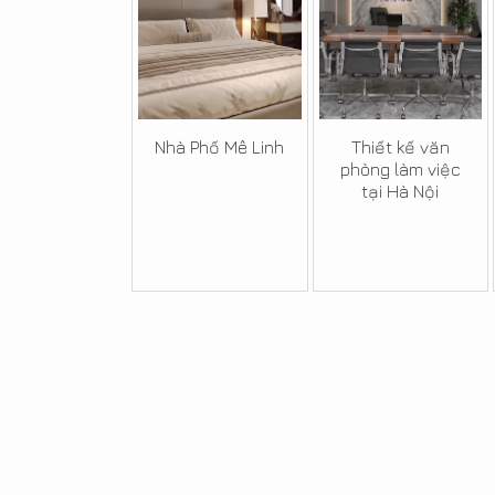
Nhà Phố Mê Linh
Thiết kế văn
phòng làm việc
tại Hà Nội