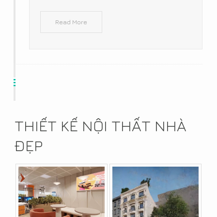
Read More
THIẾT KẾ NỘI THẤT NHÀ
ĐẸP