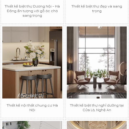
Thiết kế biệt thự Dương Nội - Hà
Thiết kế biệt thự đẹp và sang
Đông ấn tượng với gỗ óc chó
trọng
sang trọng
Thiết kế nội thất chung cư Hà
Thiết kế biệt thự nghỉ dưỡng tại
Nội
Cửa Lò, Nghệ An