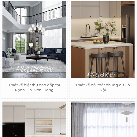
Thiết kế biệt thự cao cấp tại
Thiết kế nội thất chung cư Hà
Rạch Giá, Kiên Giang
Nội