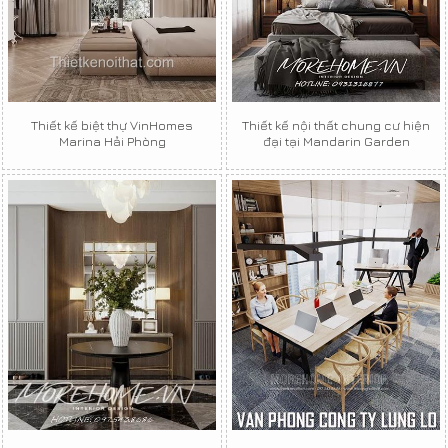
Thiết kế biệt thự VinHomes
Thiết kế nội thất chung cư hiện
Marina Hải Phòng
đại tại Mandarin Garden