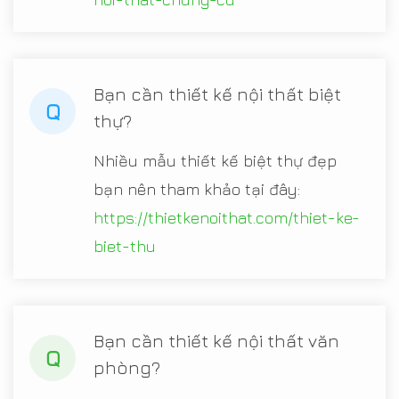
Bạn cần thiết kế nội thất biệt
Q
thự?
Nhiều mẫu thiết kế biệt thự đẹp
bạn nên tham khảo tại đây:
https://thietkenoithat.com/thiet-ke-
biet-thu
Bạn cần thiết kế nội thất văn
Q
phòng?