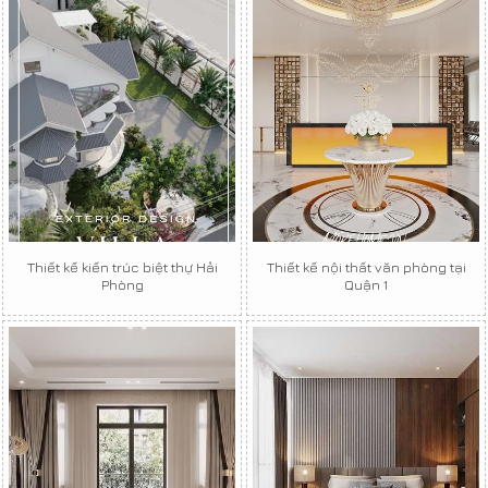
Thiết kế kiến trúc biệt thự Hải
Thiết kế nội thất văn phòng tại
Phòng
Quận 1