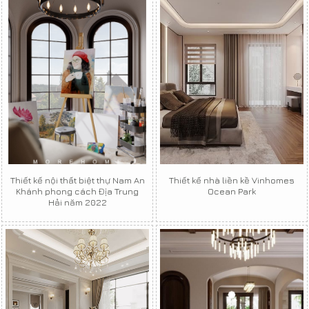
Thiết kế nội thất biệt thự Nam An
Thiết kế nhà liền kề Vinhomes
Khánh phong cách Địa Trung
Ocean Park
Hải năm 2022