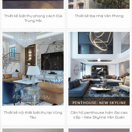
Thiết kế biệt thự phong cách Địa
Thiết kế tòa nhà Văn Phòng
Trung Hải
Thiết kế nội thất biệt thự tại Vũng
Căn hộ penthouse hiện đại cao
Tàu
cấp - New Skyline Văn Quán