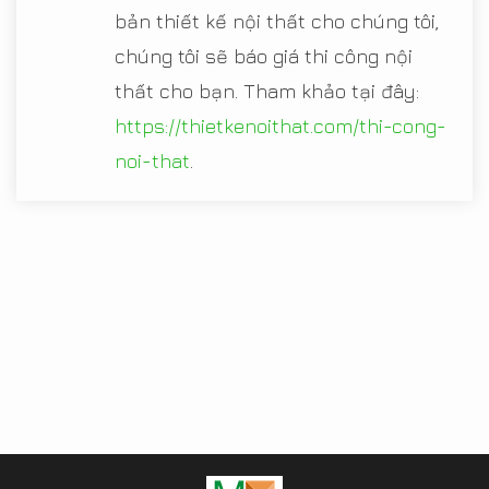
bản thiết kế nội thất cho chúng tôi,
chúng tôi sẽ báo giá thi công nội
thất cho bạn. Tham khảo tại đây:
https://thietkenoithat.com/thi-cong-
noi-that
.