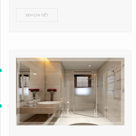
XEM CHI TIẾT