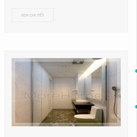
XEM CHI TIẾT