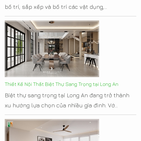
bố trí, sắp xếp và bố trí các vật dụng,...
Thiết Kế Nội Thất Biệt Thự Sang Trọng tại Long An
Biệt thự sang trọng tại Long An đang trở thành
xu hướng lựa chọn của nhiều gia đình. Vớ...