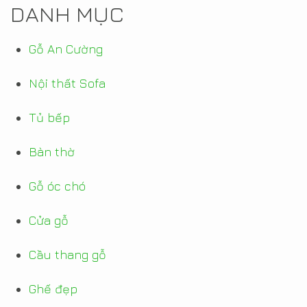
DANH MỤC
Gỗ An Cường
Nội thất Sofa
Tủ bếp
Bàn thờ
Gỗ óc chó
Cửa gỗ
Cầu thang gỗ
Ghế đẹp