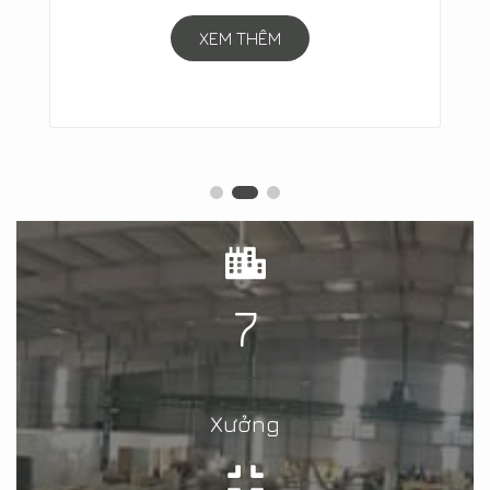
XEM THÊM
7
Xưởng