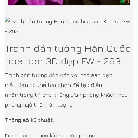
Tranh dán tường Hàn Quốc
hoa sen 3D đẹp FW - 293
Tranh dán tường độc đáo với hoa sen đẹp
mắt. Bạn có thể lựa chọn để tạo điểm
nhấn trang trí cho không gian phòng khách hay
phòng ngủ thêm ấn tượng.
Thông số kỹ thuật:
Kích thước: Theo kích thước phòng