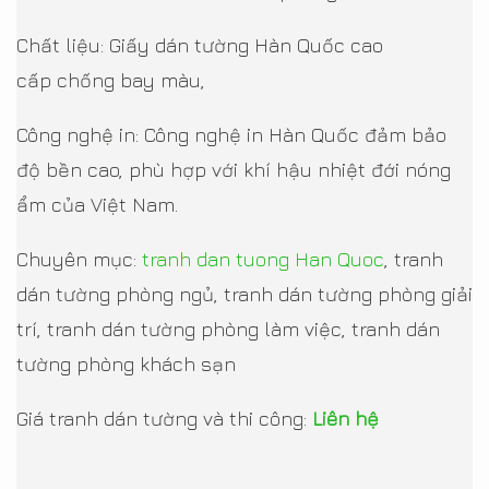
Chất liệu: Giấy dán tường Hàn Quốc cao
cấp chống bay màu,
Công nghệ in: Công nghệ in Hàn Quốc đảm bảo
độ bền cao, phù hợp với khí hậu nhiệt đới nóng
ẩm của Việt Nam.
Chuyên mục:
tranh dan tuong Han Quoc
, tranh
dán tường phòng ngủ, tranh dán tường phòng giải
trí, tranh dán tường phòng làm việc, tranh dán
tường phòng khách sạn
Giá tranh dán tường và thi công:
Liên hệ