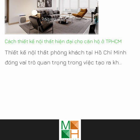
Cách thiết kế nội thất hiện đại cho căn hộ ở TP.HCM
Thiết kế nội thất phòng khách tại Hồ Chí Minh
đóng vai trò quan trọng trong việc tạo ra kh...