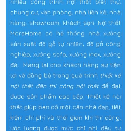
nhiều công trình nội thất biệt thự,
chung cư, văn phòng, nhà liền kề, nhà
hàng, showroom, khách sạn...Nội thất
MoreHome có hệ thống nhà xưởng
sản xuất đồ gỗ tự nhiên, đồ gỗ công
nghiệp, xưởng sofa, xưởng inox, xưởng
đá. Mang lại cho khách hàng sự tiện
lợi và đồng bộ trong quá trình
thiết kế
nội thất đến thi công nội thất
để đạt
được sản phẩm cao cấp. Thiết kế nội
thất giúp bạn có một căn nhà đẹp, tiết
kiệm chi phí và thời gian khi thi công,
ước lượng được mức chi phí đầu tư