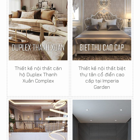
Thiết kế nội thất căn
Thiết kế nội thất biệt
hộ Duplex Thanh
thự tân cổ điển cao
Xuân Complex
cấp tại Imperia
Garden