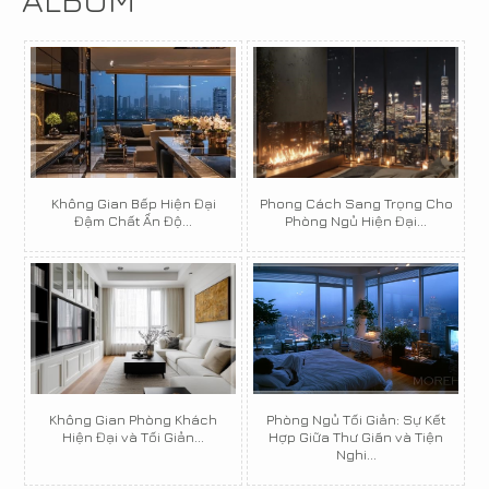
Không Gian Bếp Hiện Đại
Phong Cách Sang Trọng Cho
Đậm Chất Ấn Độ...
Phòng Ngủ Hiện Đại...
Không Gian Phòng Khách
Phòng Ngủ Tối Giản: Sự Kết
Hiện Đại và Tối Giản...
Hợp Giữa Thư Giãn và Tiện
Nghi...