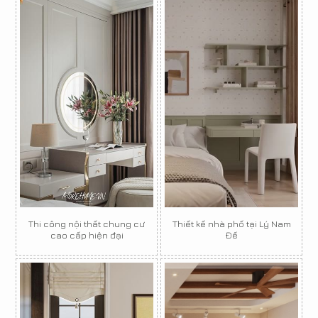
Thi công nội thất chung cư
Thiết kế nhà phố tại Lý Nam
cao cấp hiện đại
Đế