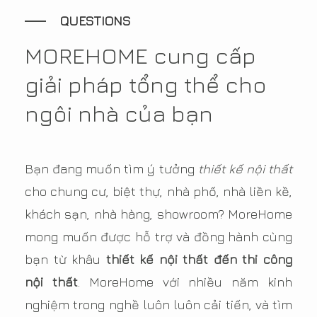
QUESTIONS
MOREHOME cung cấp
giải pháp tổng thể cho
ngôi nhà của bạn
Bạn đang muốn tìm ý tưởng
thiết kế nội thất
cho chung cư, biệt thự, nhà phố, nhà liền kề,
khách sạn, nhà hàng, showroom? MoreHome
mong muốn được hỗ trợ và đồng hành cùng
bạn từ khâu
thiết kế nội thất đến thi công
nội thất
. MoreHome với nhiều năm kinh
nghiệm trong nghề luôn luôn cải tiến, và tìm