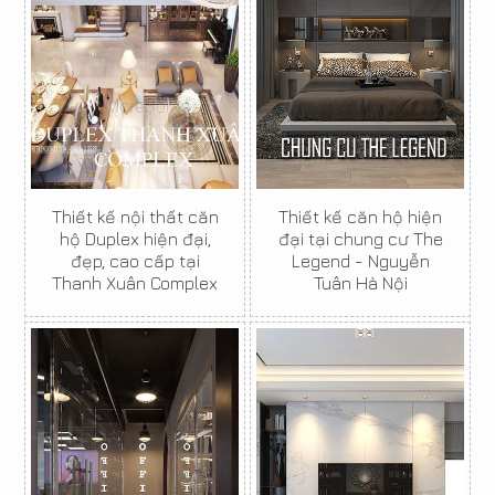
Thiết kế nội thất căn
Thiết kế căn hộ hiện
hộ Duplex hiện đại,
đại tại chung cư The
đẹp, cao cấp tại
Legend - Nguyễn
Thanh Xuân Complex
Tuân Hà Nội