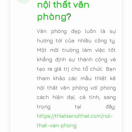
nội thất văn
phòng
?
Văn phòng đẹp luôn là sự
hướng tới của nhiều công ty.
Một môi trường làm việc tốt
khẳng định sự thành công và
tạo ra giá trị cho tổ chức. Bạn
tham khảo các mẫu thiết kế
nội thất văn phòng với phong
cách hiện đại, cá tính, sang
trọng tại đây:
https://thietkenoithat.com/noi-
that-van-phong