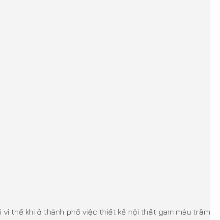
vì thế khi ở thành phố việc thiết kế nội thất gam màu trầm