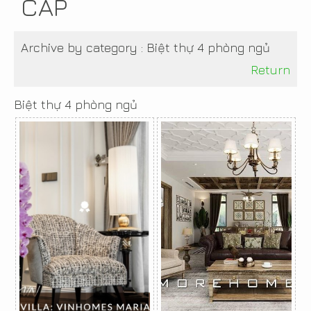
CẤP
Archive by category :
Biệt thự 4 phòng ngủ
Return
Biệt thự 4 phòng ngủ