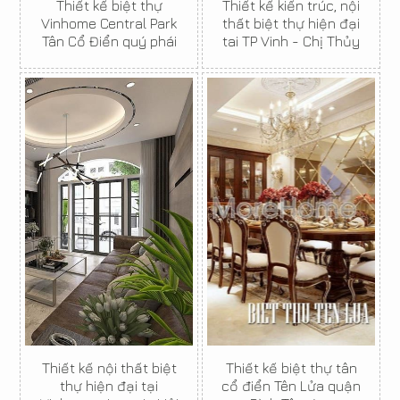
Thiết kế biệt thự
Thiết kế kiến trúc, nội
Vinhome Central Park
thất biệt thự hiện đại
Tân Cổ Điển quý phái
tai TP Vinh - Chị Thủy
Thiết kế nội thất biệt
Thiết kế biệt thự tân
thự hiện đại tại
cổ điển Tên Lửa quận