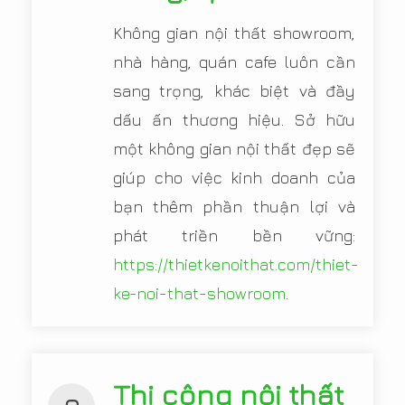
Không gian nội thất showroom,
nhà hàng, quán cafe luôn cần
sang trọng, khác biệt và đầy
dấu ấn thương hiệu. Sở hữu
một không gian nội thất đẹp sẽ
giúp cho việc kinh doanh của
bạn thêm phần thuận lợi và
phát triền bền vững:
https://thietkenoithat.com/thiet-
ke-noi-that-showroom
.
Thi công nội thất