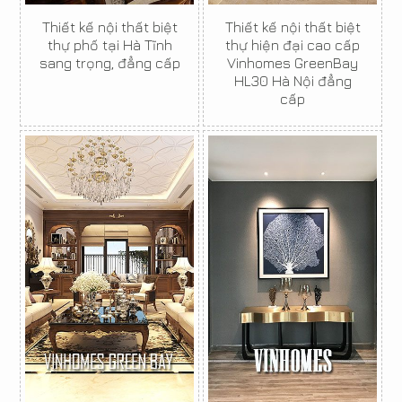
Thiết kế nội thất biệt
Thiết kế nội thất biệt
thự phố tại Hà Tĩnh
thự hiện đại cao cấp
sang trọng, đẳng cấp
Vinhomes GreenBay
HL30 Hà Nội đẳng
cấp