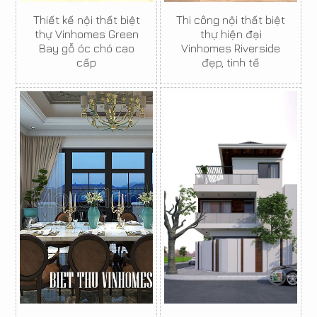
Thiết kế nội thất biệt
Thi công nội thất biệt
thự Vinhomes Green
thự hiện đại
Bay gỗ óc chó cao
Vinhomes Riverside
cấp
đẹp, tinh tế