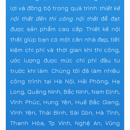
lợi và đồng bộ trong quá trình
thiết kế
nội thất đến thi công nội thất
để đạt
được sản phẩm cao cấp. Thiết kế nội
thất giúp bạn có một căn nhà đẹp, tiết
kiệm chi phí và thời gian khi thi công,
ước lượng được mức chi phí đầu tư
trước khi làm. Chúng tôi đã làm nhiều
công trình tại Hà Nội, Hải Phòng, Hạ
Long, Quảng Ninh, Bắc Ninh, Nam Định,
Vĩnh Phúc, Hưng Yên, Huế Bắc Giang,
Vĩnh Yên, Thái Bình, Sài Gòn, Hà Tĩnh,
Thanh Hóa, Tp Vinh, Nghệ An, Vũng