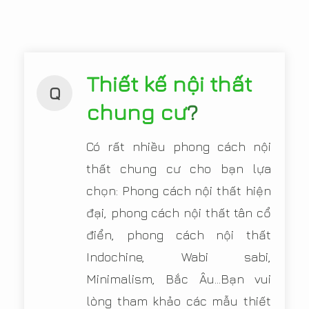
Thiết kế nội thất
Q
chung cư
?
Có rất nhiều phong cách nội
thất chung cư cho bạn lựa
chọn: Phong cách nội thất hiện
đại, phong cách nội thất tân cổ
điển, phong cách nội thất
Indochine, Wabi sabi,
Minimalism, Bắc Âu...Bạn vui
lòng tham khảo các mẫu thiết