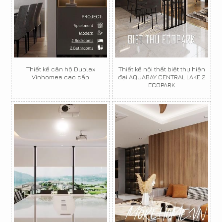
Thiết kế căn hộ Duplex
Thiết kế nội thất biệt thự hiện
Vinhomes cao cấp
đại AQUABAY CENTRAL LAKE 2
ECOPARK