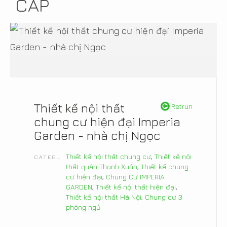
CẤP
Thiết kế nội thất
Retrun
chung cư hiện đại Imperia
Garden - nhà chị Ngọc
Thiết kế nội thất chung cư
,
Thiết kế nội
CATEGORIES
thất quận Thanh Xuân
,
Thiết kế chung
cư hiện đại
,
Chung Cư IMPERIA
GARDEN
,
Thiết kế nội thất hiện đại
,
Thiết kế nội thất Hà Nội
,
Chung cư 3
phòng ngủ