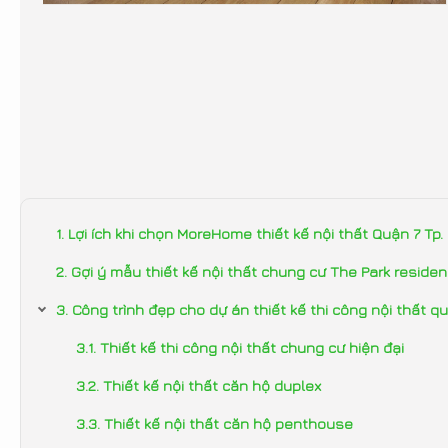
Lợi ích khi chọn MoreHome thiết kế nội thất Quận 7 Tp
Gợi ý mẫu thiết kế nội thất chung cư The Park resid
Công trình đẹp cho dự án thiết kế thi công nội thất 
Thiết kế thi công nội thất chung cư hiện đại
Thiết kế nội thất căn hộ duplex
Thiết kế nội thất căn hộ penthouse