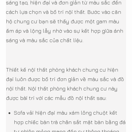
sáng tạo, hiện đại và đơn giản từ màu sắc đến
cách lựa chọn và bố trí nội thất. Bước vào căn
hộ chung cư bạn sẽ thấy được một gam màu
ấm áp và lộng lẫy nhờ vào sự kết hợp giữa ánh
sáng và màu sắc của chất liệu.
Thiết kế nội thất phòng khách chung cư hiện
đại luôn được bố trí đơn giản về màu sắc và đồ
nội thất. Nội thất phòng khách chung cư này
được bài trí với các mẫu đồ nội thất sau:
Sofa vải hiện đại màu xám lông chuột kết
hợp chiếc bàn trà chân sắt mặt bàn bằng đá
tự nhiên mỏng mang đến sự thông thoáng