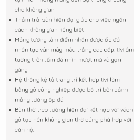
cho không gian.
Thảm trải sàn hiện đại giúp cho việc ngăn
cách không gian riêng biệt
Mảng tường làm điểm nhấn được ốp đá
nhân tạo vân mây màu trắng cao cấp, tivi âm
tường trên tấm đá nhìn mượt mà và gọn
gàng.
Hệ thống kệ tủ trang trí kết hợp tivi làm
bằng gỗ công nghiệp được bố trí bên cảnh
mảng tường ốp đá.
Bàn thờ treo tường hiện đại kết hợp với vách
gỗ tạo nên không gian thờ cúng phù hợp với
căn hộ.