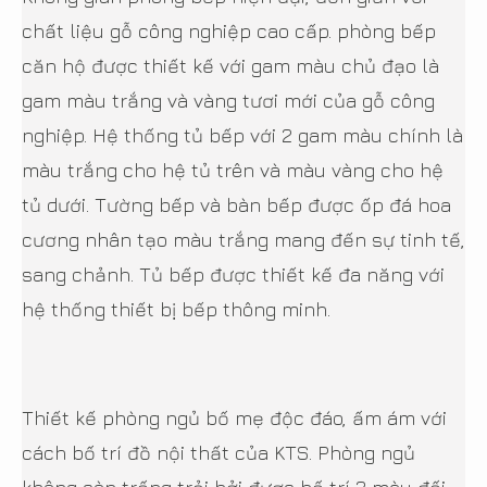
chất liệu gỗ công nghiệp cao cấp. phòng bếp
căn hộ được thiết kế với gam màu chủ đạo là
gam màu trắng và vàng tươi mới của gỗ công
nghiệp. Hệ thống tủ bếp với 2 gam màu chính là
màu trắng cho hệ tủ trên và màu vàng cho hệ
tủ dưới. Tường bếp và bàn bếp được ốp đá hoa
cương nhân tạo màu trắng mang đến sự tinh tế,
sang chảnh. Tủ bếp được thiết kế đa năng với
hệ thống thiết bị bếp thông minh.
Thiết kế phòng ngủ bố mẹ độc đáo, ấm ám với
cách bố trí đồ nội thất của KTS. Phòng ngủ