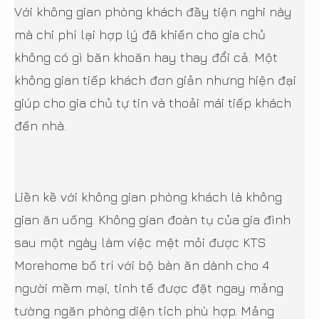
Với không gian phòng khách đầy tiện nghi này
mà chi phí lại hợp lý đã khiến cho gia chủ
không có gì băn khoăn hay thay đổi cả. Một
không gian tiếp khách đơn giản nhưng hiện đại
giúp cho gia chủ tự tin và thoải mái tiếp khách
đến nhà.
Liền kề với không gian phòng khách là không
gian ăn uống. Không gian đoàn tụ của gia đình
sau một ngày làm việc mệt mỏi được KTS
Morehome bố trí với bộ bàn ăn dành cho 4
người mềm mại, tinh tế được đặt ngay mảng
tường ngăn phòng diện tích phù hợp. Mảng