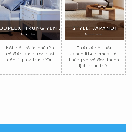
Nội thất gỗ óc chó tân
Thiết kế nội thất
cổ điển sang trọng tại
Japandi Belhomes Hải
căn Duplex Trung Yên
Phòng với vẻ đẹp thanh
lịch, khúc triết