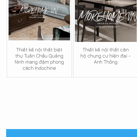
Thiết kế nội thất biệt
Thiết kế nội thất căn
thự Tuần Châu Quảng
hộ chung cư hiện đại -
Ninh mang đậm phong
Anh Thông
cách Indochine