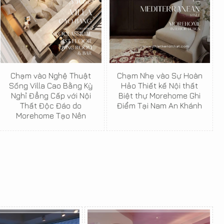
Chạm vào Nghệ Thuật
Chạm Nhẹ vào Sự Hoàn
Sống Villa Cao Bằng Kỳ
Hảo Thiết kế Nội thất
Nghỉ Đẳng Cấp với Nội
Biệt thự Morehome Ghi
Thất Độc Đáo do
Điểm Tại Nam An Khánh
Morehome Tạo Nên