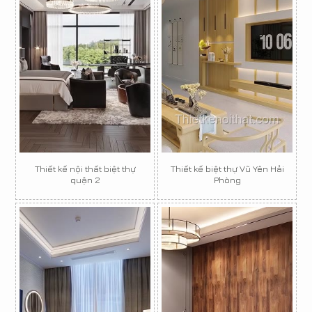
Thiết kế nội thất biệt thự
Thiết kế biệt thự Vũ Yên Hải
quận 2
Phòng