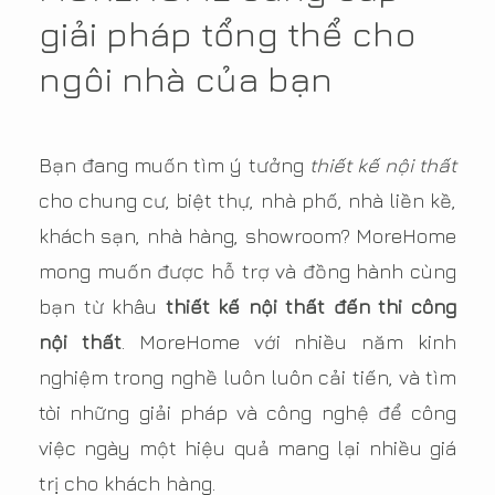
giải pháp tổng thể cho
ngôi nhà của bạn
Bạn đang muốn tìm ý tưởng
thiết kế nội thất
cho chung cư, biệt thự, nhà phố, nhà liền kề,
khách sạn, nhà hàng, showroom? MoreHome
mong muốn được hỗ trợ và đồng hành cùng
bạn từ khâu
thiết kế nội thất đến thi công
nội thất
. MoreHome với nhiều năm kinh
nghiệm trong nghề luôn luôn cải tiến, và tìm
tòi những giải pháp và công nghệ để công
việc ngày một hiệu quả mang lại nhiều giá
trị cho khách hàng.