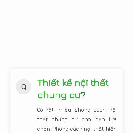
Thiết kế nội thất
Q
chung cư
?
Có rất nhiều phong cách nội
thất chung cư cho bạn lựa
chọn: Phong cách nội thất hiện