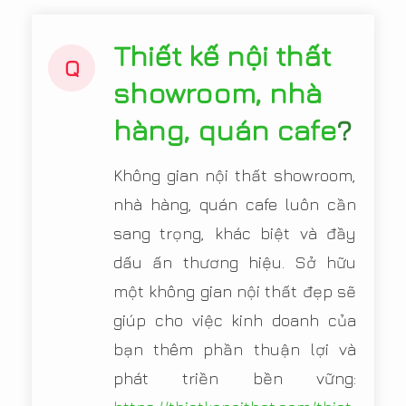
Thiết kế nội thất
Q
showroom, nhà
hàng, quán cafe
?
Không gian nội thất showroom,
nhà hàng, quán cafe luôn cần
sang trọng, khác biệt và đầy
dấu ấn thương hiệu. Sở hữu
một không gian nội thất đẹp sẽ
giúp cho việc kinh doanh của
bạn thêm phần thuận lợi và
phát triền bền vững: