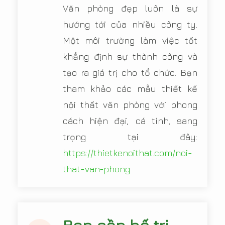
Văn phòng đẹp luôn là sự
hướng tới của nhiều công ty.
Một môi trường làm việc tốt
khẳng định sự thành công và
tạo ra giá trị cho tổ chức. Bạn
tham khảo các mẫu thiết kế
nội thất văn phòng với phong
cách hiện đại, cá tính, sang
trọng tại đây:
https://thietkenoithat.com/noi-
that-van-phong