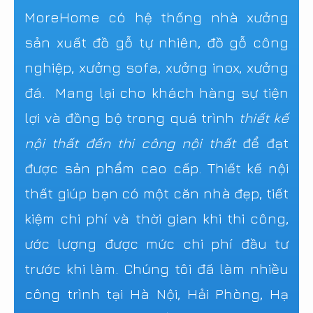
MoreHome có hệ thống nhà xưởng
sản xuất đồ gỗ tự nhiên, đồ gỗ công
nghiệp, xưởng sofa, xưởng inox, xưởng
đá. Mang lại cho khách hàng sự tiện
lợi và đồng bộ trong quá trình
thiết kế
nội thất đến thi công nội thất
để đạt
được sản phẩm cao cấp. Thiết kế nội
thất giúp bạn có một căn nhà đẹp, tiết
kiệm chi phí và thời gian khi thi công,
ước lượng được mức chi phí đầu tư
trước khi làm. Chúng tôi đã làm nhiều
công trình tại Hà Nội, Hải Phòng, Hạ