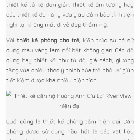
thiết kế tủ kệ đơn giản, thiết kế âm tường hay
các thiết kế đa năng vừa giúp đảm bảo tính tiện
nghi lại không mất đi vẻ đẹp thẩm mỹ.
Với
thiết kế phòng cho trẻ
, kiến trúc sư có sử
dụng màu vàng làm nổi bật không gian. Các đồ
dùng hay thiết kế như tủ đồ, giá sách, giường
tầng vừa chiều theo ý thích của trẻ nhỏ lại giúp
tiết kiệm được khá nhiều diện tích.
Cuối cùng là thiết kế phòng tắm hiện đại. Căn
phòng được sử dụng hầu hết là các vật liệu