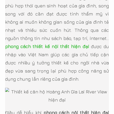
phù hợp thói quen sinh hoạt của gia đình, song
song với đó cần đạt được tính thẩm mỹ vì
không ai muốn không gian sống của gia đình tẻ
nhạt và thiếu sức cuốn hút. Thông qua các
nguồn thông tin như sách báo, tạp trí, internet…
phong cách thiết kế nội thất hiện đại
được du
nhập vào Việt Nam giúp các gia chủ tiếp cận
được nhiều ý tưởng thiết kế cho ngôi nhà vừa
đẹp vừa sang trọng lại phù hợp công năng sử
dụng chung lẫn riêng của gia đình.
Điều dễ hiểu khi
phong cách nội thất hiện đại