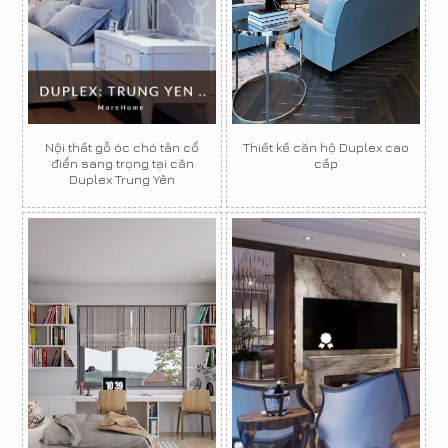
Nội thất gỗ óc chó tân cổ
Thiết kế căn hộ Duplex cao
điển sang trọng tại căn
cấp
Duplex Trung Yên