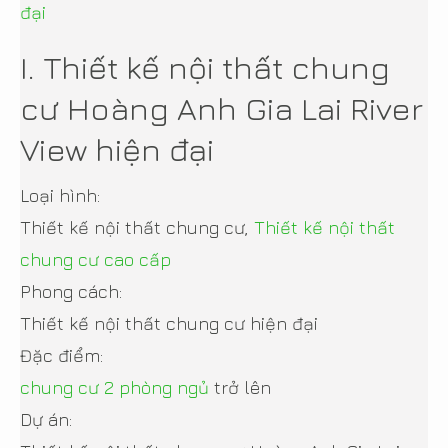
đại
I. Thiết kế nội thất chung
cư Hoàng Anh Gia Lai River
View hiện đại
Loại hình:
Thiết kế nội thất chung cư,
Thiết kế nội thất
chung cư cao cấp
Phong cách:
Thiết kế nội thất chung cư hiện đại
Đặc điểm:
chung cư 2 phòng ngủ
trở lên
Dự án: