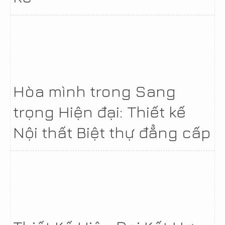
Hòa mình trong Sang
trọng Hiện đại: Thiết kế
Nội thất Biệt thự đẳng cấp