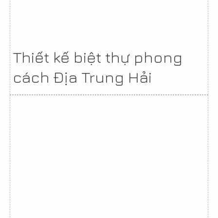
Thiết kế biệt thự phong
cách Địa Trung Hải