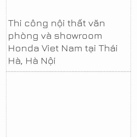
Thi công nội thất văn
phòng và showroom
Honda Viet Nam tại Thái
Hà, Hà Nội