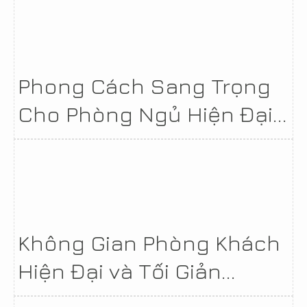
Phong Cách Sang Trọng
Cho Phòng Ngủ Hiện Đại...
Không Gian Phòng Khách
Hiện Đại và Tối Giản...