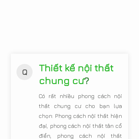
Thiết kế nội thất
Q
chung cư
?
Có rất nhiều phong cách nội
thất chung cư cho bạn lựa
chọn: Phong cách nội thất hiện
đại, phong cách nội thất tân cổ
điển, phong cách nội thất