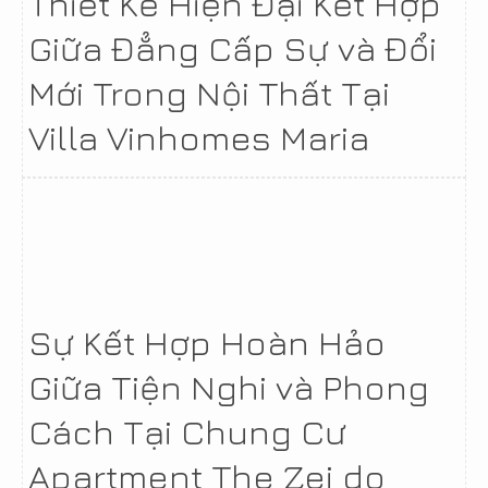
Thiết Kế Hiện Đại Kết Hợp
Giữa Đẳng Cấp Sự và Đổi
Mới Trong Nội Thất Tại
Villa Vinhomes Maria
Sự Kết Hợp Hoàn Hảo
Giữa Tiện Nghi và Phong
Cách Tại Chung Cư
Apartment The Zei do