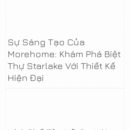
Sự Sáng Tạo Của
Morehome: Khám Phá Biệt
Thự Starlake Với Thiết Kế
Hiện Đại