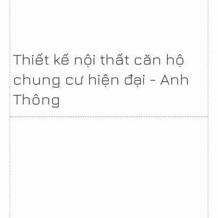
Thiết kế nội thất căn hộ
chung cư hiện đại - Anh
Thông