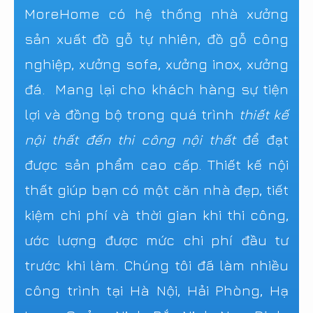
MoreHome có hệ thống nhà xưởng
sản xuất đồ gỗ tự nhiên, đồ gỗ công
nghiệp, xưởng sofa, xưởng inox, xưởng
đá. Mang lại cho khách hàng sự tiện
lợi và đồng bộ trong quá trình
thiết kế
nội thất đến thi công nội thất
để đạt
được sản phẩm cao cấp. Thiết kế nội
thất giúp bạn có một căn nhà đẹp, tiết
kiệm chi phí và thời gian khi thi công,
ước lượng được mức chi phí đầu tư
trước khi làm. Chúng tôi đã làm nhiều
công trình tại Hà Nội, Hải Phòng, Hạ