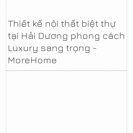
Thiết kế nội thất biệt thự
tại Hải Dương phong cách
Luxury sang trọng -
MoreHome