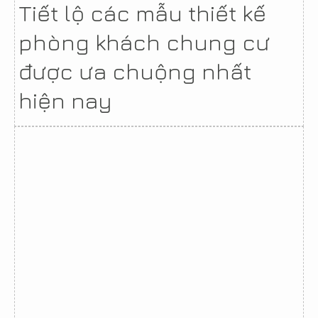
Tiết lộ các mẫu thiết kế
phòng khách chung cư
được ưa chuộng nhất
hiện nay