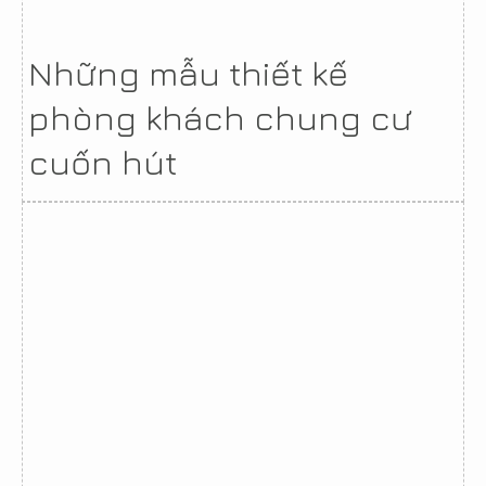
Những mẫu thiết kế
phòng khách chung cư
cuốn hút