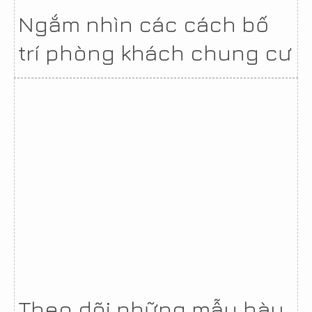
Ngắm nhìn các cách bố
trí phòng khách chung cư
Theo dõi những mẫu bày