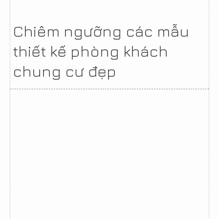
Chiêm ngưỡng các mẫu
thiết kế phòng khách
chung cư đẹp