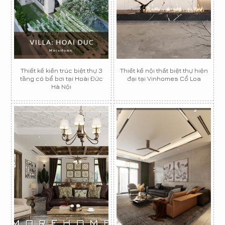
Thiết kế kiến trúc biệt thự 3
Thiết kế nội thất biệt thự hiện
tầng có bể bơi tại Hoài Đức
đại tại Vinhomes Cổ Loa
Hà Nội