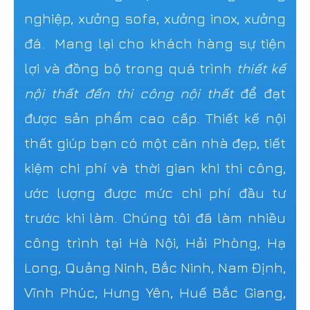
nghiệp, xưởng sofa, xưởng inox, xưởng
đá. Mang lại cho khách hàng sự tiện
lợi và đồng bộ trong quá trình
thiết kế
nội thất đến thi công nội thất
để đạt
được sản phẩm cao cấp. Thiết kế nội
thất giúp bạn có một căn nhà đẹp, tiết
kiệm chi phí và thời gian khi thi công,
ước lượng được mức chi phí đầu tư
trước khi làm. Chúng tôi đã làm nhiều
công trình tại Hà Nội, Hải Phòng, Hạ
Long, Quảng Ninh, Bắc Ninh, Nam Định,
Vĩnh Phúc, Hưng Yên, Huế Bắc Giang,