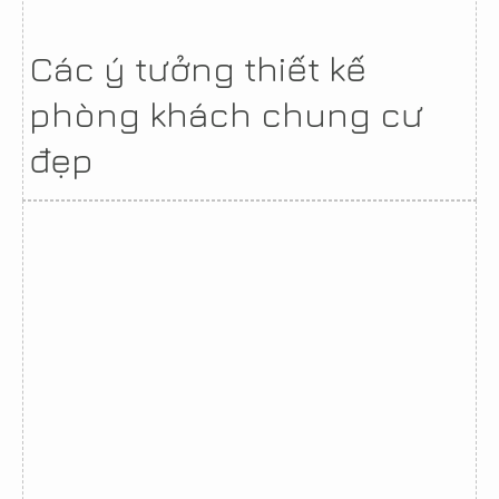
Các ý tưởng thiết kế
phòng khách chung cư
đẹp