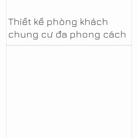
Thiết kế phòng khách
chung cư đa phong cách