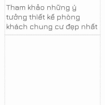
Tham khảo những ý
tưởng thiết kế phòng
khách chung cư đẹp nhất