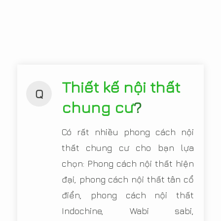
Thiết kế nội thất
Q
chung cư
?
Có rất nhiều phong cách nội
thất chung cư cho bạn lựa
chọn: Phong cách nội thất hiện
đại, phong cách nội thất tân cổ
điển, phong cách nội thất
Indochine, Wabi sabi,