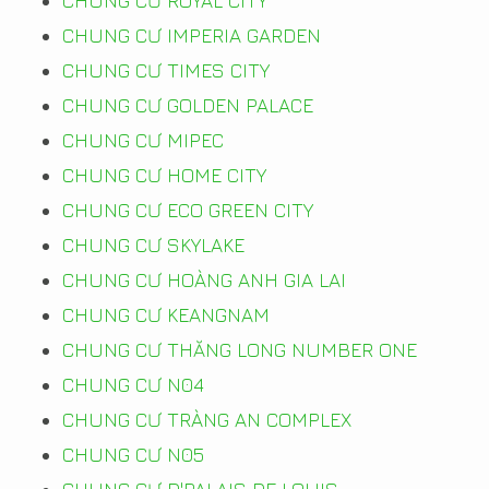
CHUNG CƯ ROYAL CITY
CHUNG CƯ IMPERIA GARDEN
CHUNG CƯ TIMES CITY
CHUNG CƯ GOLDEN PALACE
CHUNG CƯ MIPEC
CHUNG CƯ HOME CITY
CHUNG CƯ ECO GREEN CITY
CHUNG CƯ SKYLAKE
CHUNG CƯ HOÀNG ANH GIA LAI
CHUNG CƯ KEANGNAM
CHUNG CƯ THĂNG LONG NUMBER ONE
CHUNG CƯ N04
CHUNG CƯ TRÀNG AN COMPLEX
CHUNG CƯ N05