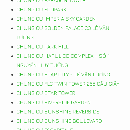
CHUNG CƯ PARAGON TOWER
CHUNG CƯ ECOPARK
CHUNG CƯ IMPERIA SKY GARDEN
CHUNG CƯ GOLDEN PALACE C3 LÊ VĂN
LƯƠNG
CHUNG CƯ PARK HILL
CHUNG CƯ HAPULICO COMPLEX - SỐ 1
NGUYỄN HUY TƯỞNG
CHUNG CƯ STAR CITY - LÊ VĂN LƯƠNG
CHUNG CƯ FLC TWIN TOWER 265 CẦU GIẤY
CHUNG CƯ STAR TOWER
CHUNG CƯ RIVERSIDE GARDEN
CHUNG CƯ SUNSHINE REVERSIDE
CHUNG CƯ SUNSHINE BOULEVARD