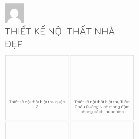
THIẾT KẾ NỘI THẤT NHÀ
ĐẸP
Thiết kế nội thất biệt thự quận
Thiết kế nội thất biệt thự Tuần
2
Châu Quảng Ninh mang đậm
phong cách Indochine