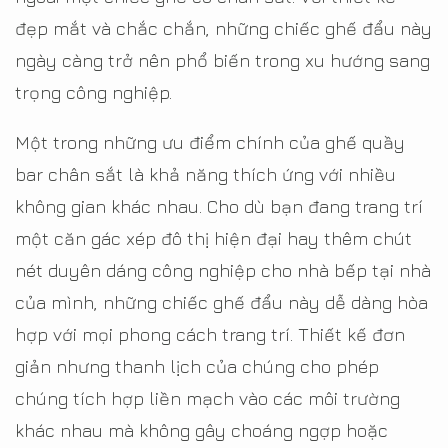
đẹp mắt và chắc chắn, những chiếc ghế đẩu này
ngày càng trở nên phổ biến trong xu hướng sang
trọng công nghiệp.
Một trong những ưu điểm chính của ghế quầy
bar chân sắt là khả năng thích ứng với nhiều
không gian khác nhau. Cho dù bạn đang trang trí
một căn gác xép đô thị hiện đại hay thêm chút
nét duyên dáng công nghiệp cho nhà bếp tại nhà
của mình, những chiếc ghế đẩu này dễ dàng hòa
hợp với mọi phong cách trang trí. Thiết kế đơn
giản nhưng thanh lịch của chúng cho phép
chúng tích hợp liền mạch vào các môi trường
khác nhau mà không gây choáng ngợp hoặc