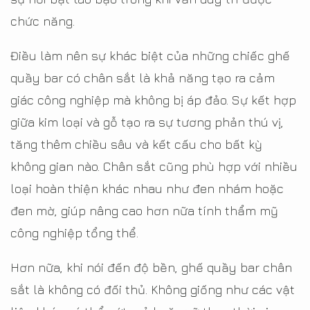
chức năng.
Điều làm nên sự khác biệt của những chiếc ghế
quầy bar có chân sắt là khả năng tạo ra cảm
giác công nghiệp mà không bị áp đảo. Sự kết hợp
giữa kim loại và gỗ tạo ra sự tương phản thú vị,
tăng thêm chiều sâu và kết cấu cho bất kỳ
không gian nào. Chân sắt cũng phù hợp với nhiều
loại hoàn thiện khác nhau như đen nhám hoặc
đen mờ, giúp nâng cao hơn nữa tính thẩm mỹ
công nghiệp tổng thể.
Hơn nữa, khi nói đến độ bền, ghế quầy bar chân
sắt là không có đối thủ. Không giống như các vật