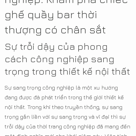
ghế quầy bar thời
thượng có chân sắt
Sự trỗi dậy của phong
cách công nghiệp sang
trọng trong thiết kế nội thất
Sự sang trọng công nghiệp là một xu hướng
đang được đà phát triển trong thế giới thiết kế
nội thất. Trong khi theo truyền thống, sự sang
trọng gắn liền với sự sang trọng và vĩ đại thì sự
trỗi dậy của thời trang công nghiệp đã mang đến