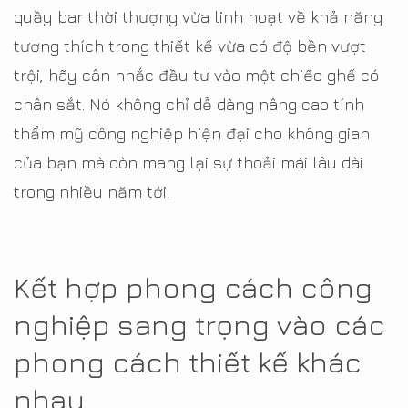
quầy bar thời thượng vừa linh hoạt về khả năng
tương thích trong thiết kế vừa có độ bền vượt
trội, hãy cân nhắc đầu tư vào một chiếc ghế có
chân sắt. Nó không chỉ dễ dàng nâng cao tính
thẩm mỹ công nghiệp hiện đại cho không gian
của bạn mà còn mang lại sự thoải mái lâu dài
trong nhiều năm tới.
Kết hợp phong cách công
nghiệp sang trọng vào các
phong cách thiết kế khác
nhau