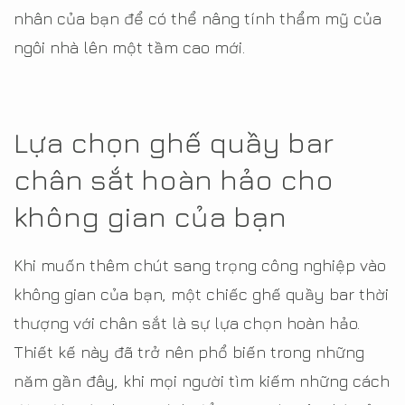
nhân của bạn để có thể nâng tính thẩm mỹ của
ngôi nhà lên một tầm cao mới.
Lựa chọn ghế quầy bar
chân sắt hoàn hảo cho
không gian của bạn
Khi muốn thêm chút sang trọng công nghiệp vào
không gian của bạn, một chiếc ghế quầy bar thời
thượng với chân sắt là sự lựa chọn hoàn hảo.
Thiết kế này đã trở nên phổ biến trong những
năm gần đây, khi mọi người tìm kiếm những cách