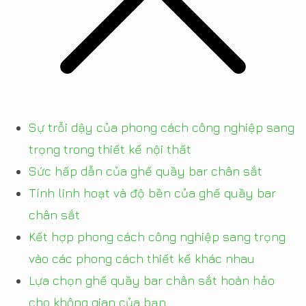
Sự trỗi dậy của phong cách công nghiệp sang
trọng trong thiết kế nội thất
Sức hấp dẫn của ghế quầy bar chân sắt
Tính linh hoạt và độ bền của ghế quầy bar
chân sắt
Kết hợp phong cách công nghiệp sang trọng
vào các phong cách thiết kế khác nhau
Lựa chọn ghế quầy bar chân sắt hoàn hảo
cho không gian của bạn