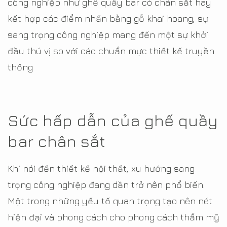
công nghiệp như ghế quầy bar có chân sắt hay
kết hợp các điểm nhấn bằng gỗ khai hoang, sự
sang trọng công nghiệp mang đến một sự khởi
đầu thú vị so với các chuẩn mực thiết kế truyền
thống
Sức hấp dẫn của ghế quầy
bar chân sắt
Khi nói đến thiết kế nội thất, xu hướng sang
trọng công nghiệp đang dần trở nên phổ biến.
Một trong những yếu tố quan trọng tạo nên nét
hiện đại và phong cách cho phong cách thẩm mỹ