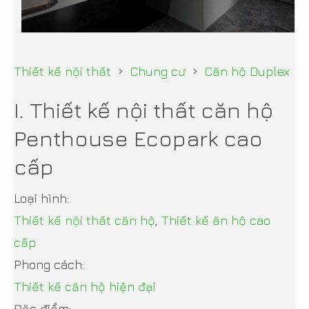
›
›
Thiết kế nội thất
Chung cư
Căn hộ Duplex
I. Thiết kế nội thất căn hộ
Penthouse Ecopark cao
cấp
Loại hình:
Thiết kế nội thất căn hộ
,
Thiết kế ăn hộ cao
cấp
Phong cách:
Thiết kế căn hộ hiện đại
Đặc điểm: