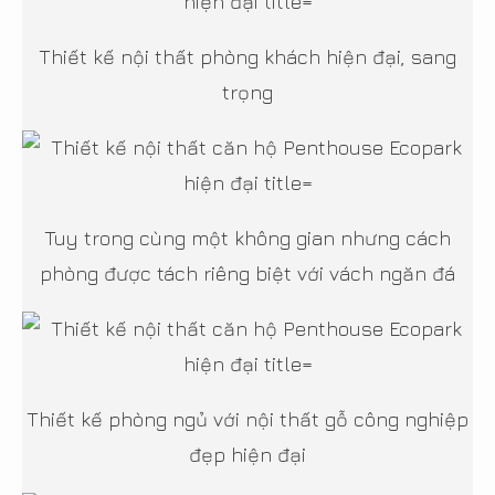
Thiết kế nội thất phòng khách hiện đại, sang
trọng
Tuy trong cùng một không gian nhưng cách
phòng được tách riêng biệt với vách ngăn đá
Thiết kế phòng ngủ với nội thất gỗ công nghiệp
đẹp hiện đại