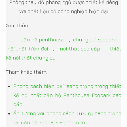
Phòng thay đồ phòng ngủ được thiết kế riêng
với chất liệu gỗ công nghiệp hiện đại
Xem thêm:
Căn hộ penthouse
,
chung cư Ecopark
,
nội thất hiện đại
,
nội thất cao cấp
,
thiết
kế nội thất chung cư
Tham khảo thêm:
Phong cách hiện đại, sang trọng trong thiết
kế nội thất căn hộ Penthouse Ecopark cao
cấp.
Ấn tượng với phong cách Luxury sang trọng
tại căn hộ Ecopark Penthouse
.