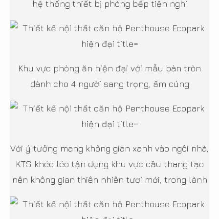
hệ thống thiết bị phòng bếp tiện nghi
Khu vực phòng ăn hiện đại với mẫu bàn tròn
dành cho 4 người sang trọng, ấm cúng
Với ý tưởng mang không gian xanh vào ngôi nhà,
KTS khéo léo tận dụng khu vực cầu thang tạo
nên không gian thiên nhiên tươi mới, trong lành