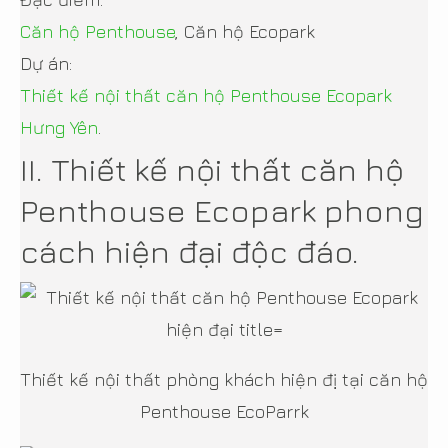
Căn hộ Penthouse
, Căn hộ Ecopark
Dự án:
Thiết kế nội thất căn hộ Penthouse Ecopark
Hưng Yên
.
II. Thiết kế nội thất căn hộ
Penthouse Ecopark phong
cách hiện đại độc đáo.
Thiết kế nội thất phòng khách hiện đị tại căn hộ
Penthouse EcoParrk