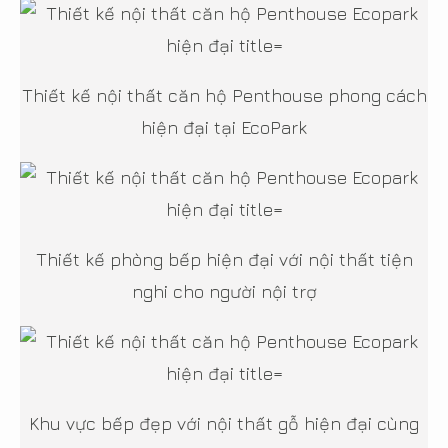
Thiết kế nội thất căn hộ Penthouse phong cách
hiện đại tại EcoPark
Thiết kế phòng bếp hiện đại với nội thất tiện
nghi cho người nội trợ
Khu vực bếp đẹp với nội thất gỗ hiện đại cùng