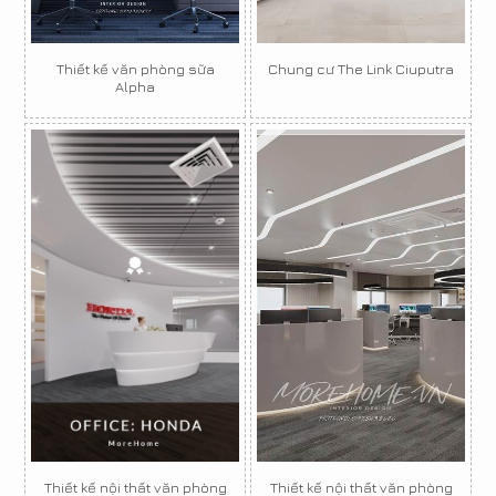
Thiết kế văn phòng sữa
Chung cư The Link Ciuputra
Alpha
Thiết kế nội thất văn phòng
Thiết kế nội thất văn phòng