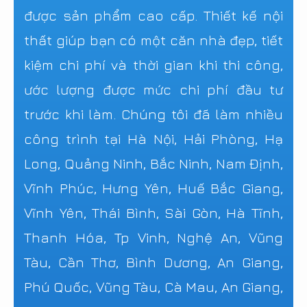
được sản phẩm cao cấp. Thiết kế nội
thất giúp bạn có một căn nhà đẹp, tiết
kiệm chi phí và thời gian khi thi công,
ước lượng được mức chi phí đầu tư
trước khi làm. Chúng tôi đã làm nhiều
công trình tại Hà Nội, Hải Phòng, Hạ
Long, Quảng Ninh, Bắc Ninh, Nam Định,
Vĩnh Phúc, Hưng Yên, Huế Bắc Giang,
Vĩnh Yên, Thái Bình, Sài Gòn, Hà Tĩnh,
Thanh Hóa, Tp Vinh, Nghệ An, Vũng
Tàu, Cần Thơ, Bình Dương, An Giang,
Phú Quốc, Vũng Tàu, Cà Mau, An Giang,