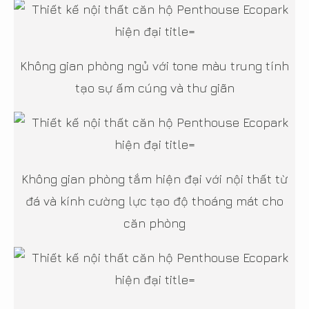
Không gian phòng ngủ với tone màu trung tính
tạo sự ấm cúng và thư giãn
Không gian phòng tắm hiện đại với nội thất từ
đá và kính cường lực tạo độ thoáng mát cho
căn phòng